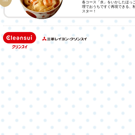
各コース「水」をいかしたほっ
理でおうちですぐ再現できる、
スター！