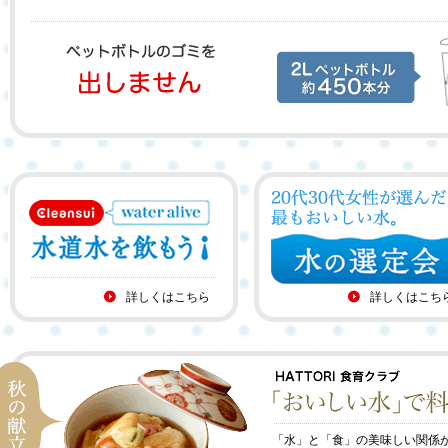
詳しくはこちら
詳しくはこち
「水」と「食」の美味しい関係