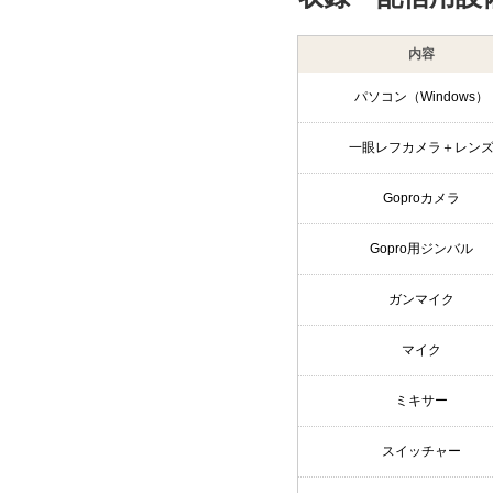
内容
パソコン（Windows）
一眼レフカメラ＋レン
Goproカメラ
Gopro用ジンバル
ガンマイク
マイク
ミキサー
スイッチャー