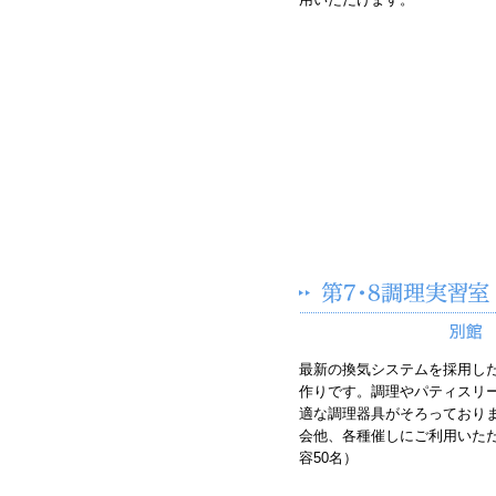
最新の換気システムを採用し
作りです。調理やパティスリ
適な調理器具がそろっており
会他、各種催しにご利用いた
容50名）