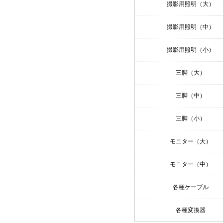
撮影用照明（大）
撮影用照明（中）
撮影用照明（小）
三脚（大）
三脚（中）
三脚（小）
モニター（大）
モニター（中）
各種ケーブル
各種変換器