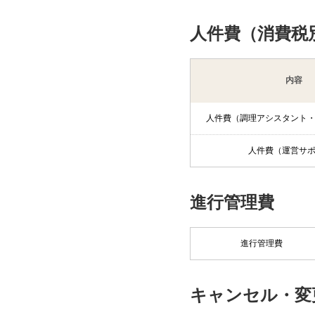
人件費（消費税
内容
人件費（調理アシスタント
人件費（運営サ
進行管理費
進行管理費
キャンセル・変