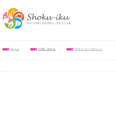
ホーム
お問い合わせ
プライバシーポリシー