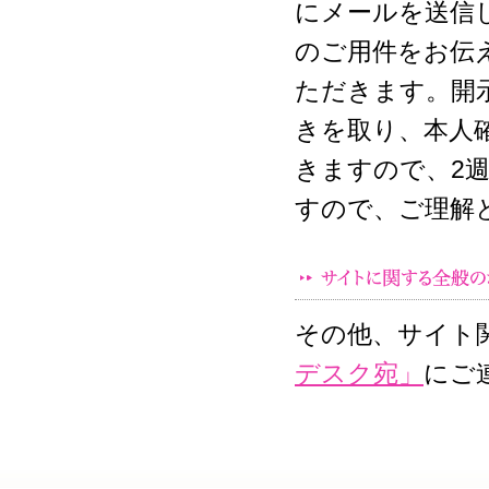
にメールを送信
のご用件をお伝
ただきます。開
きを取り、本人
きますので、2
すので、ご理解
その他、サイト
デスク宛」
にご