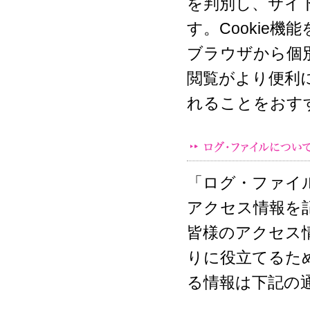
を判別し、サイ
す。Cookie
ブラウザから個
閲覧がより便利に
れることをおす
「ログ・ファイ
アクセス情報を記録
皆様のアクセス
りに役立てるた
る情報は下記の