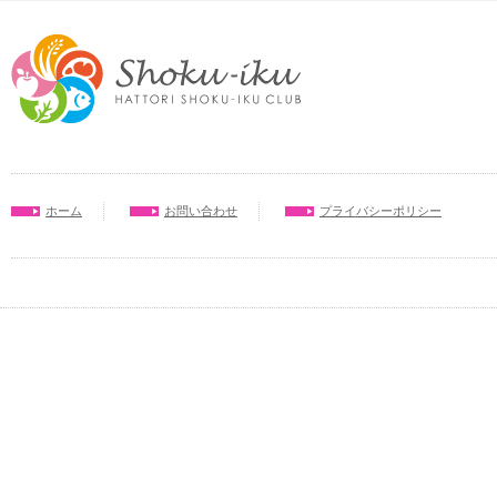
ホーム
お問い合わせ
プライバシーポリシー