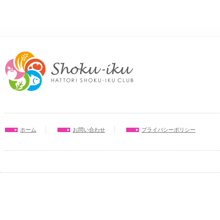
ホーム
お問い合わせ
プライバシーポリシー