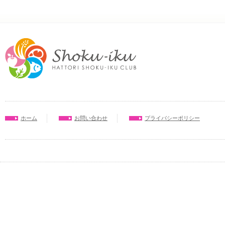
ホーム
お問い合わせ
プライバシーポリシー