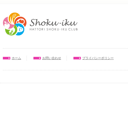
ホーム
お問い合わせ
プライバシーポリシー