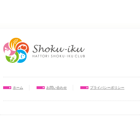
ホーム
お問い合わせ
プライバシーポリシー