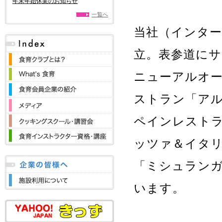
年末年始休業のお知らせ
一覧へ
当社（インター
立。表参道にサ
ニューアルオー
ストラン「アル
ペインレストラ
ッツァ＆イタリ
「ミシュラン
います。