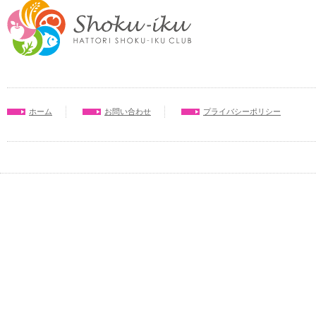
ホーム
お問い合わせ
プライバシーポリシー