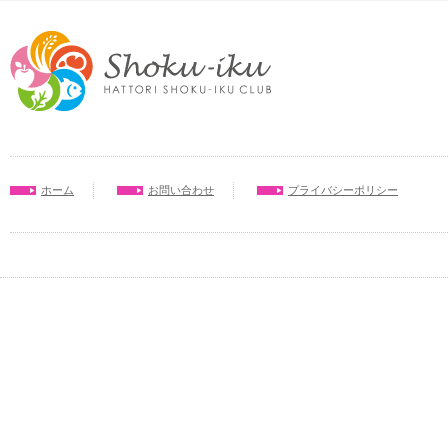
ホーム
お問い合わせ
プライバシーポリシー