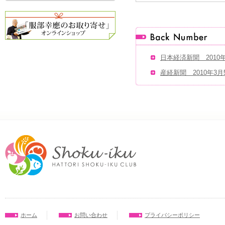
日本経済新聞 2010
産経新聞 2010年3月
ホーム
お問い合わせ
プライバシーポリシー