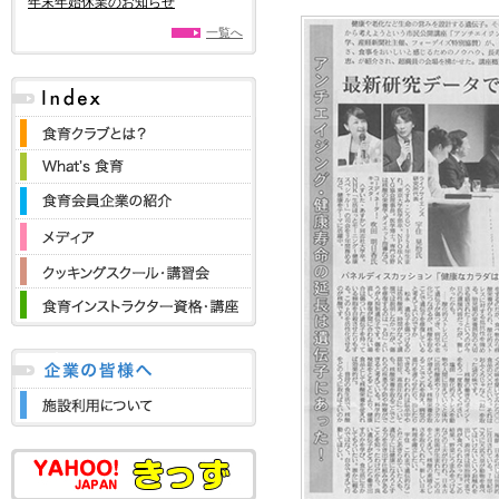
年末年始休業のお知らせ
一覧へ