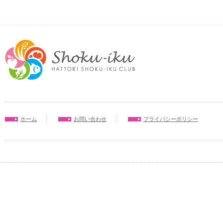
ホーム
お問い合わせ
プライバシーポリシー