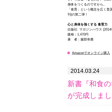
身体をつくるのですから。
「食育」という概念を広く普及
刊)の第二弾！
心と身体を強くする 食育力
出版社: マガジンハウス (2014/3
価格：1,470円
著 者：服部幸應
Amazonでオンライン購入
2014.03.24
新書『和食の
が完成しまし