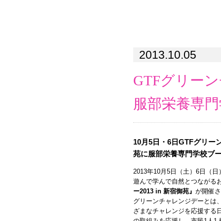
2013.10.05
GTFグリーン
服部栄養専門
10月5日・6日GTFグリーン
苑に服部栄養専門学校ブ
2013年10月5日（土）6日
遊んで学んで自然とつながる
ー2013 in 新宿御苑』
が開催さ
グリーンチャレンジデーとは
ざまなチャレンジを応援する
の取組みを応援し、市民1人1