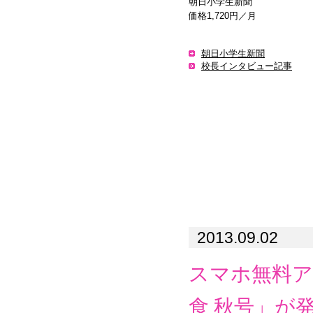
朝日小学生新聞
価格1,720円／月
朝日小学生新聞
校長インタビュー記事
2013.09.02
スマホ無料ア
食 秋号」が