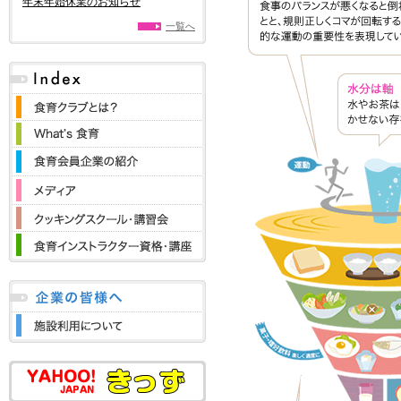
年末年始休業のお知らせ
一覧へ