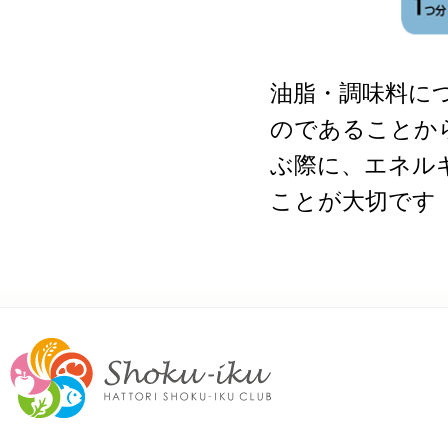
油脂・調味料に
のであることか
ぶ際に、エネル
ことが大切です