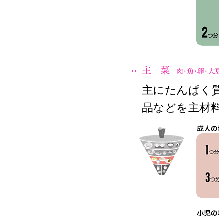
主にたんぱく
品などを主材