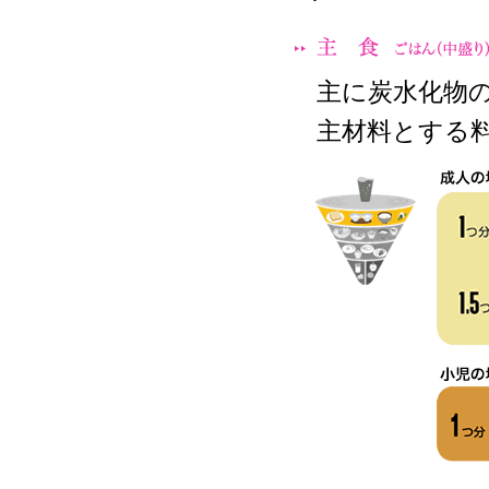
主に炭水化物
主材料とする