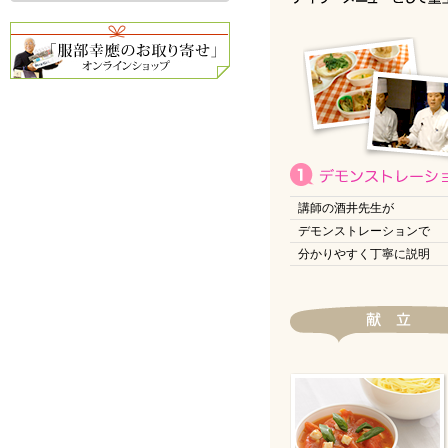
講師の酒井先生が
デモンストレーションで
分かりやすく丁寧に説明