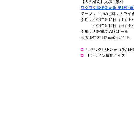
【大会概要】入場：無料
ワクワクEXPO with 第19
テーマ：『いのち輝くミライ
会期：2024年6月1日（土）10：
2024年6月2日（日）10：0
会場：大阪南港 ATCホール
大阪市住之江区南港北2-1-10
ワクワクEXPO with 第
オンライン食育クイズ