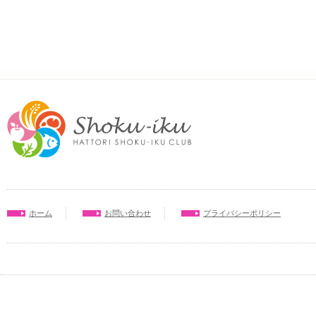
ホーム
お問い合わせ
プライバシーポリシー