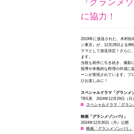
『グランメゾ
に協力！
2019年に放送された、木村
ン東京』が、12月29日よる9
ラマとして放送決定！さらに、
ます。
当校も前作に引き続き、撮影
指導や本格的な料理の作成に
ーンが実現されています。プ
ひお楽しみに！
スペシャルドラマ「グランメ
TBS系 2024年12月29日（
スペシャルドラマ「グラン
映画「グランメゾンパリ」
2024年12月30日（月）公開
映画「グランメゾンパリ」