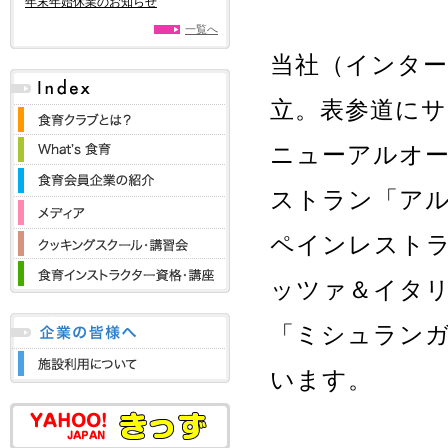
年末年始休業のお知らせ
一覧へ
当社（インター
立。表参道にサ
ニューアルオー
ストラン「アル
ペインレストラ
ッツァ＆イタリ
「ミシュラン
います。