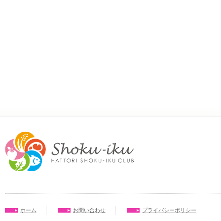
ホーム
お問い合わせ
プライバシーポリシー