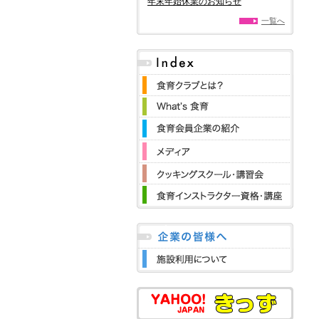
年末年始休業のお知らせ
一覧へ