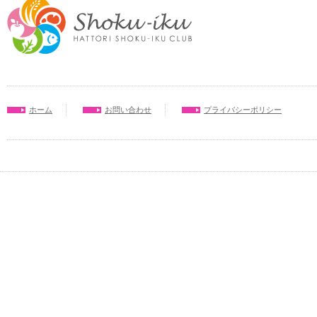
ホーム
お問い合わせ
プライバシーポリシー