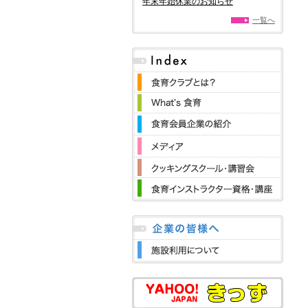
年末年始休業のお知らせ
一覧へ