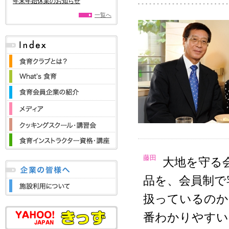
年末年始休業のお知らせ
一覧へ
藤田
大地を守る
品を、会員制で
扱っているのか
番わかりやすい