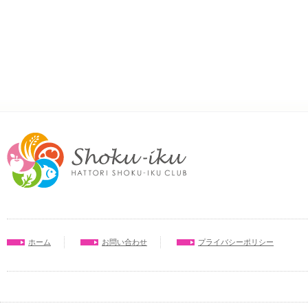
ホーム
お問い合わせ
プライバシーポリシー