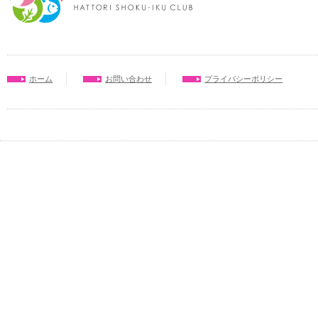
ホーム
お問い合わせ
プライバシーポリシー