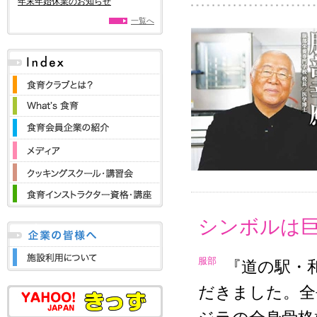
年末年始休業のお知らせ
一覧へ
シンボルは
服部
『道の駅・
だきました。全