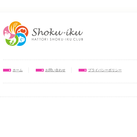
ホーム
お問い合わせ
プライバシーポリシー