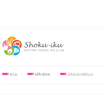
ホーム
お問い合わせ
プライバシーポリシー