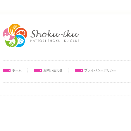
ホーム
お問い合わせ
プライバシーポリシー