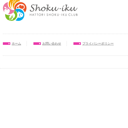
ホーム
お問い合わせ
プライバシーポリシー