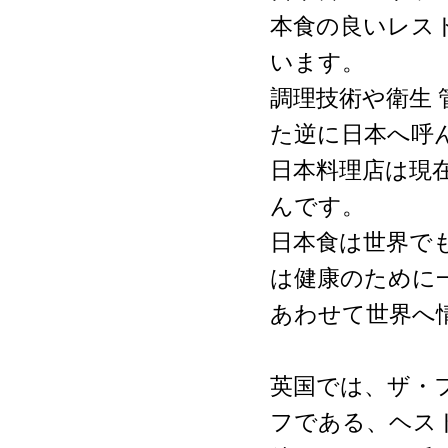
本食の良いレス
います。
調理技術や衛生
た逆に日本へ呼
日本料理店は現
んです。
日本食は世界で
は健康のために
あわせて世界へ
英国では、ザ・
フである、ヘス