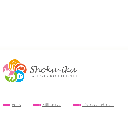
ホーム
お問い合わせ
プライバシーポリシー