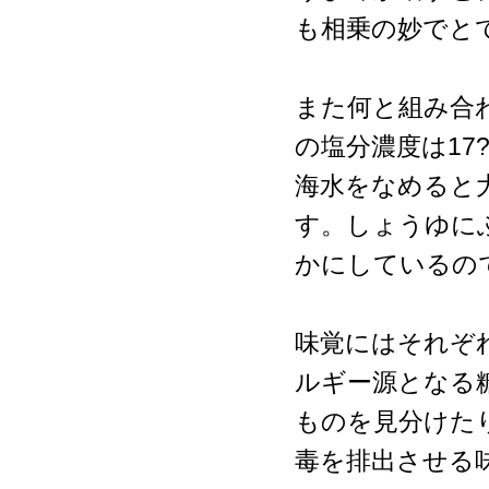
も相乗の妙でと
また何と組み合
の塩分濃度は17
海水をなめると
す。しょうゆに
かにしているの
味覚にはそれぞ
ルギー源となる
ものを見分けた
毒を排出させる